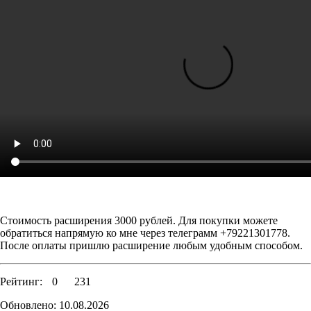
Стоимость расширения 3000 рублей. Для покупки можете
обратиться напрямую ко мне через телеграмм +79221301778.
После оплаты пришлю расширение любым удобным способом.
Рейтинг:
0
231
Обновлено: 10.08.2026