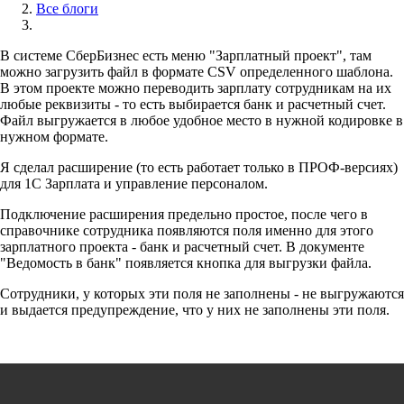
Все блоги
В системе СберБизнес есть меню "Зарплатный проект", там
можно загрузить файл в формате CSV определенного шаблона.
В этом проекте можно переводить зарплату сотрудникам на их
любые реквизиты - то есть выбирается банк и расчетный счет.
Файл выгружается в любое удобное место в нужной кодировке в
нужном формате.
Я сделал расширение (то есть работает только в ПРОФ-версиях)
для 1С Зарплата и управление персоналом.
Подключение расширения предельно простое, после чего в
справочнике сотрудника появляются поля именно для этого
зарплатного проекта - банк и расчетный счет. В документе
"Ведомость в банк" появляется кнопка для выгрузки файла.
Сотрудники, у которых эти поля не заполнены - не выгружаются
и выдается предупреждение, что у них не заполнены эти поля.