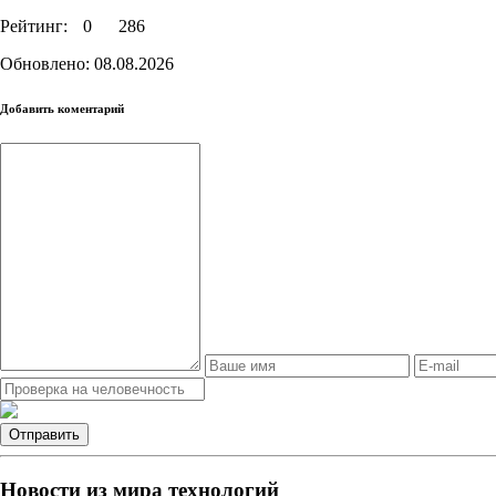
Рейтинг:
0
286
Обновлено: 08.08.2026
Добавить коментарий
Новости из мира технологий