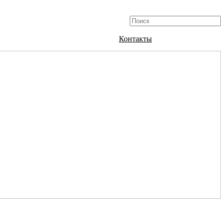
Контакты